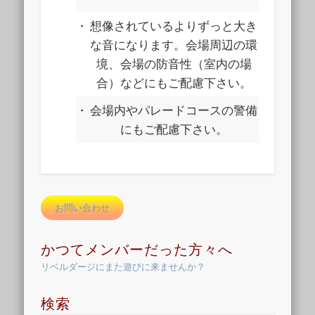
・
想像されているよりずっと大き
な音になります。会場周辺の環
境、会場の防音性（室内の場
合）などにもご配慮下さい。
・
会場内やパレードコースの警備
にもご配慮下さい。
お問い合わせ
かつてメンバーだった方々へ
リベルダージにまた遊びに来ませんか？
検索