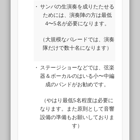
・
サンバの生演奏を成りたたせる
ためには、演奏陣の方は最低
4〜5名が必要になります。
（大規模なパレードでは、演奏
隊だけで数十名になります）
・
ステージショーなどでは、弦楽
器＆ボーカルのはいる小〜中編
成のバンドがお勧めです。
（やはり最低5名程度は必要に
なります。また原則として音響
設備の準備もお願いしておりま
す）