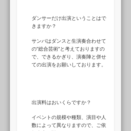
ダンサーだけ出演ということはで
きますか？
サンバはダンスと生演奏合わせて
の”総合芸術”と考えておりますの
で、できるかぎり、演奏陣と併せ
ての出演をお願いしております。
出演料はおいくらですか？
イベントの規模や種類、演目や人
数によって異なりますので、ご依