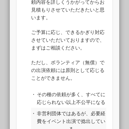
頼内容を詳しくうかがってからお
見積もりさせていただきたいと思
います。
ご予算に応じ、できるかぎり対応
させていただいておりますので、
まずはご相談ください。
ただし、
ボランティア（無償）で
の出演依頼には原則として応じる
ことができません。
・
その種の依頼が多く、すべてに
応じられない以上不公平になる
・
非営利団体ではあるが、必要経
費をイベント出演で捻出してい
る