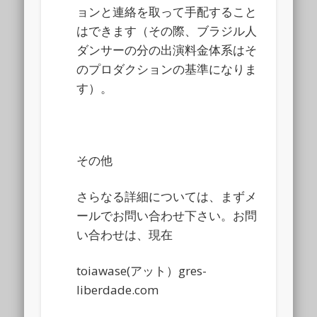
ョンと連絡を取って手配すること
はできます（その際、ブラジル人
ダンサーの分の出演料金体系はそ
のプロダクションの基準になりま
す）。
その他
さらなる詳細については、まずメ
ールでお問い合わせ下さい。お問
い合わせは、現在
toiawase(アット）gres-
liberdade.com