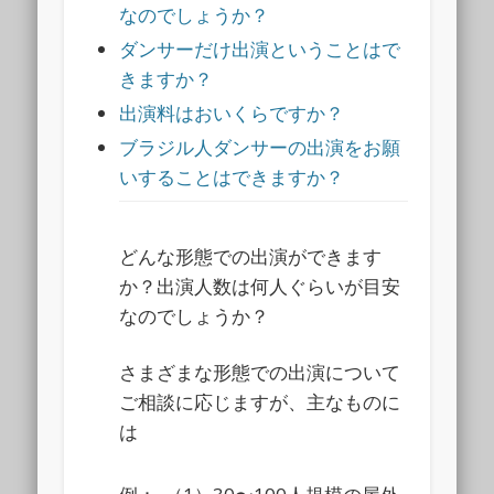
なのでしょうか？
ダンサーだけ出演ということはで
きますか？
出演料はおいくらですか？
ブラジル人ダンサーの出演をお願
いすることはできますか？
どんな形態での出演ができます
か？出演人数は何人ぐらいが目安
なのでしょうか？
さまざまな形態での出演について
ご相談に応じますが、主なものに
は