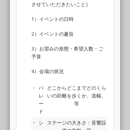
させていただきたいこと］
1）イベントの日時
2）イベントの趣旨
3）お望みの形態・希望人数・ご
予算
4）会場の状況
・
パ
どこからどこまでどのくら
レ
いの距離を歩くか、道幅、
ー
等
ド
・
シ
ステージの大きさ：音響設