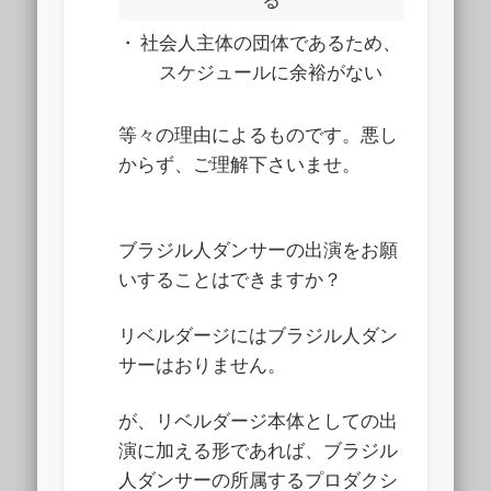
・
社会人主体の団体であるため、
スケジュールに余裕がない
等々の理由によるものです。悪し
からず、ご理解下さいませ。
ブラジル人ダンサーの出演をお願
いすることはできますか？
リベルダージにはブラジル人ダン
サーはおりません。
が、リベルダージ本体としての出
演に加える形であれば、ブラジル
人ダンサーの所属するプロダクシ