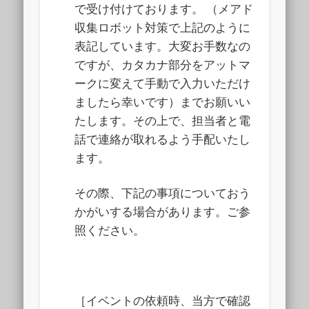
で受け付けております。 （メアド
収集ロボット対策で上記のように
表記しています。大変お手数なの
ですが、カタカナ部分をアットマ
ークに変えて手動で入力いただけ
ましたら幸いです）までお願いい
たします。その上で、担当者と電
話で連絡が取れるよう手配いたし
ます。
その際、下記の事項についておう
かがいする場合があります。ご参
照ください。
［イベントの依頼時、当方で確認