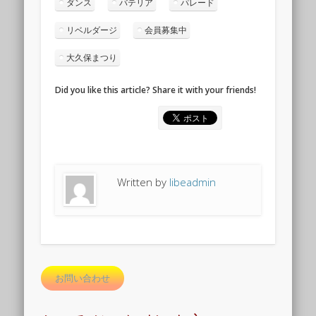
ダンス
バテリア
パレード
リベルダージ
会員募集中
大久保まつり
Did you like this article? Share it with your friends!
Written by
libeadmin
お問い合わせ