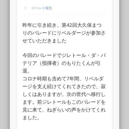
イベント報告
昨年に引き続き、第42回大久保まつ
りのパレードにリベルダージが参加さ
せていただきました
今回のパレードでジレトール・ダ・バ
テリア（指揮者）のもりたくんが引
退。
コロナ時期も含めて7年間、リベルダ
ージを支え続けてくれてきたので、寂
しくはありますが、次の世代へ移行し
ます。前ジレトールもこのパレードを
見に来て、ねぎらいの声をかけてくれ
ました。