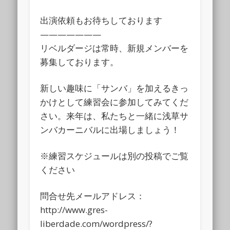
出演依頼もお待ちしております
———————
リベルダージは常時、新規メンバーを
募集しております。
新しい趣味に「サンバ」を加えるきっ
かけとして練習会に参加してみてくだ
さい。来年は、私たちと一緒に浅草サ
ンバカーニバルに出場しましょう！
※練習スケジュールは別の投稿でご覧
ください
問合せ先メールアドレス：
http://www.gres-
liberdade.com/wordpress/?