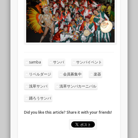
samba
サンバ
サンバイベント
リベルダージ
会員募集中
楽器
浅草サンバ
浅草サンバカーニバル
踊ろうサンバ
Did you like this article? Share it with your friends!