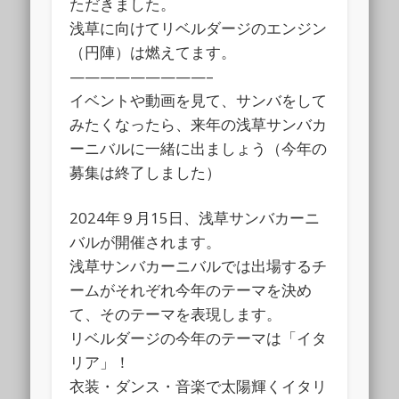
ただきました。
浅草に向けてリベルダージのエンジン
（円陣）は燃えてます。
—————————–
イベントや動画を見て、サンバをして
みたくなったら、来年の浅草サンバカ
ーニバルに一緒に出ましょう（今年の
募集は終了しました）
2024年９月15日、浅草サンバカーニ
バルが開催されます。
浅草サンバカーニバルでは出場するチ
ームがそれぞれ今年のテーマを決め
て、そのテーマを表現します。
リベルダージの今年のテーマは「イタ
リア」！
衣装・ダンス・音楽で太陽輝くイタリ