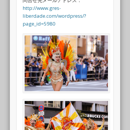
問合せ先メールアドレス：
http://www.gres-
liberdade.com/wordpress/?
page_id=5980