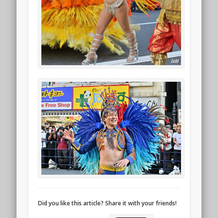
Did you like this article? Share it with your friends!