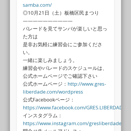
samba.com/
◎10月21日（土）板橋区民まつり
——————————
パレードを見てサンバが楽しいと思っ
た方は
是非お気軽に練習会にご参加くださ
い。
一緒に楽しみましょう。
練習会やパレードのスケジュールは、
公式ホームページでご確認下さい
公式ホームページ：
http://www.gres-
liberdade.com/wordpress
公式Facebookページ：
https://www.facebook.com/GRES.LIBERDADE
インスタグラム：
https://www.instagram.com/gresliberdade/