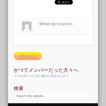
Written by
libeadmin
お問い合わせ
かつてメンバーだった方々へ
リベルダージにまた遊びに来ませんか？
検索