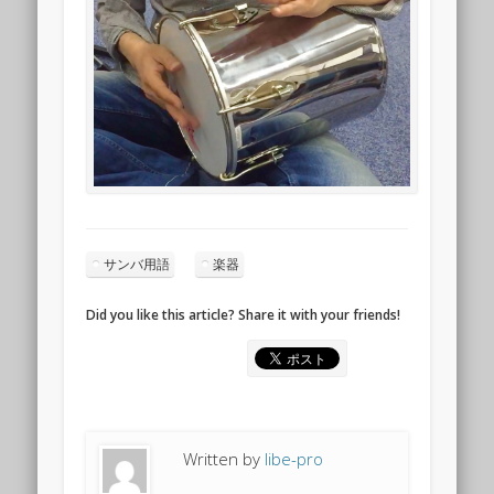
サンバ用語
楽器
Did you like this article? Share it with your friends!
Written by
libe-pro