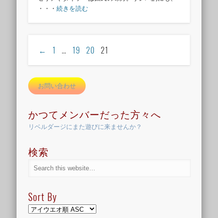
・・・
続きを読む
←
1
…
19
20
21
お問い合わせ
かつてメンバーだった方々へ
リベルダージにまた遊びに来ませんか？
検索
Sort By