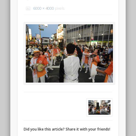
6000 × 4000
pixels
Did you like this article? Share it with your friends!