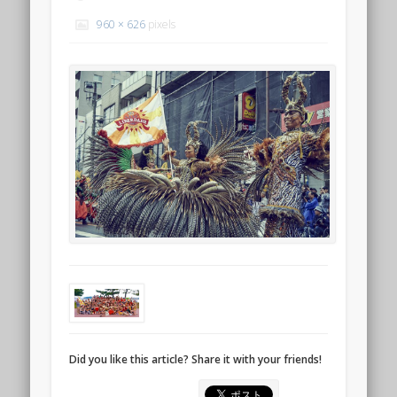
960 × 626
pixels
Did you like this article? Share it with your friends!