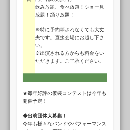
飲み放題、食べ放題！ショー見
放題！踊り放題！
※特に予約等されなくても大丈
夫です。直接会場にお越し下さ
い。
※出演される方からも料金をい
ただきます。ご了承ください。
★毎年好評の仮装コンテストは今年も
開催予定！
◆出演団体大募集！
今年も様々なバンドやパフォーマンス