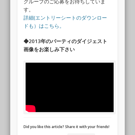
グループのご応募をお待ちしていま
す。
詳細(エントリーシートのダウンロー
ドも）はこちら。
◆2013年のパーティのダイジェスト
画像をお楽しみ下さい
Did you like this article? Share it with your friends!