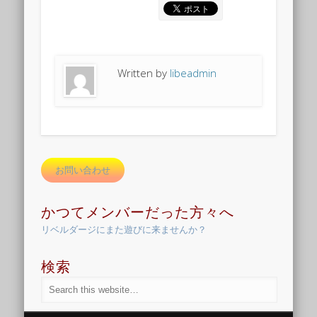
Written by
libeadmin
お問い合わせ
かつてメンバーだった方々へ
リベルダージにまた遊びに来ませんか？
検索